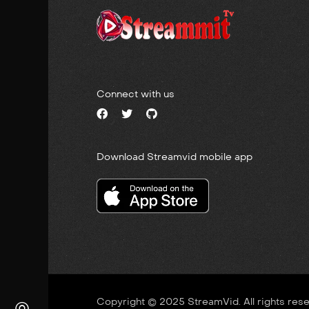
Connect with us
Download Streamvid mobile app
Copyright © 2025 StreamVid. All rights res