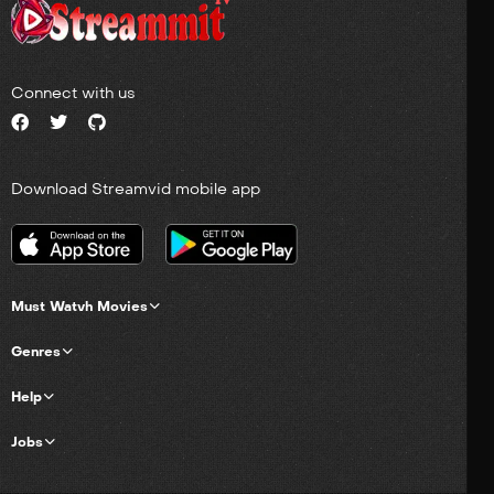
Connect with us
Download Streamvid mobile app
Must Watvh Movies
Genres
Help
Jobs