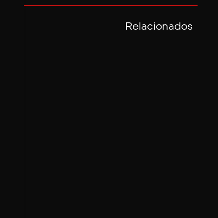
Relacionados