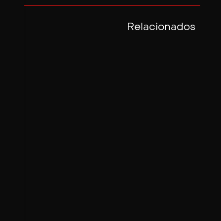
Relacionados