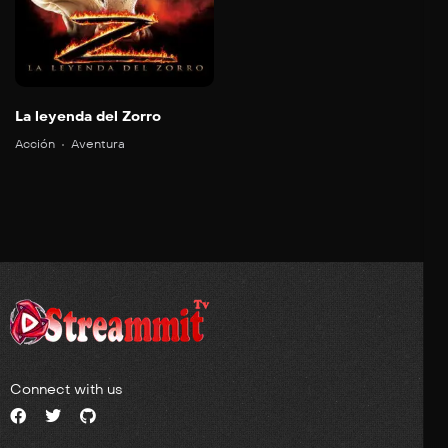
La leyenda del Zorro
Acción
Aventura
Connect with us