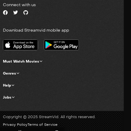
Connect with us
Download Streamvid mobile app
Must Watvh Movies
Genres
Help
Jobs
Copyright © 2025 StreamVid. All rights reserved.
Privacy Policy
Terms of Service