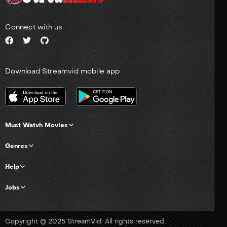
Connect with us
Download Streamvid mobile app
Must Watvh Movies
Genres
Help
Jobs
Copyright © 2025 StreamVid. All rights reserved.