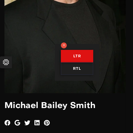
LTR
RTL
Michael Bailey Smith