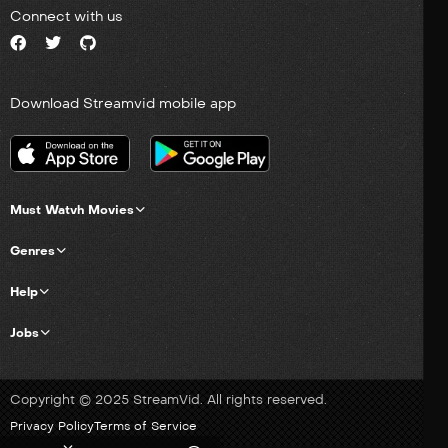
Connect with us
Download Streamvid mobile app
Must Watvh Movies
Genres
Help
Jobs
Copyright © 2025 StreamVid. All rights reserved.
Privacy Policy
Terms of Service