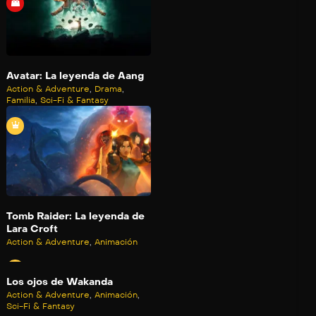
Avatar: La leyenda de Aang
Action & Adventure
,
Drama
,
Familia
,
Sci-Fi & Fantasy
Tomb Raider: La leyenda de
Lara Croft
Action & Adventure
,
Animación
Los ojos de Wakanda
Action & Adventure
,
Animación
,
Sci-Fi & Fantasy