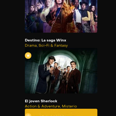
Destino: La saga Winx
Drama
,
Sci-Fi & Fantasy
El joven Sherlock
Action & Adventure
,
Misterio