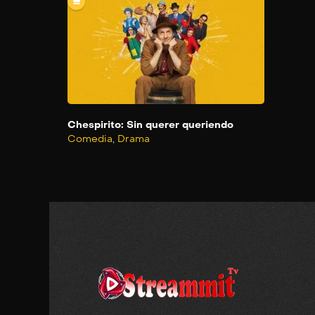
Chespirito: Sin querer queriendo
Comedia
,
Drama