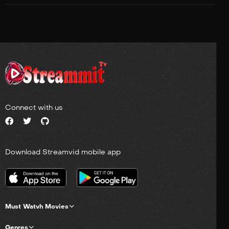
Connect with us
Download Streamvid mobile app
Must Watvh Movies
Genres