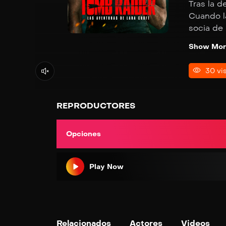
Tras la 
Cuando la
socia de 
la herenc
Show Mor
30 vi
REPRODUCTORES
Opciones
Play Now
Relacionados
Actores
Videos