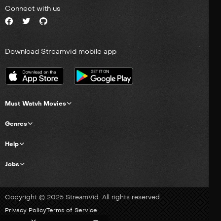
Connect with us
Download Streamvid mobile app
Must Watvh Movies
Genres
Help
Jobs
Copyright © 2025 StreamVid. All rights reserved.
Privacy Policy
Terms of Service