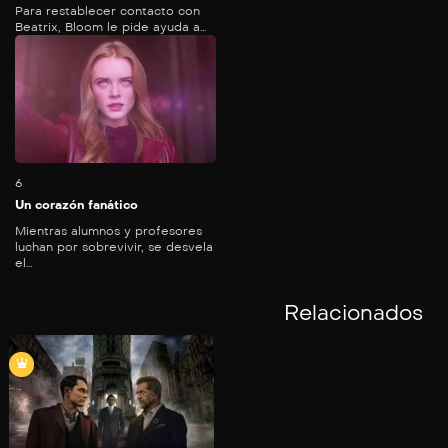
Para restablecer contacto con
Beatrix, Bloom le pide ayuda a...
54
mins
6
Un corazón fanático
Mientras alumnos y profesores
luchan por sobrevivir, se desvela
el...
Relacionados