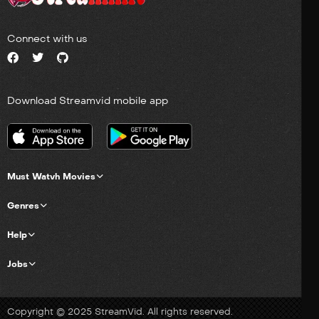
Connect with us
Download Streamvid mobile app
Must Watvh Movies
Genres
Help
Jobs
Copyright © 2025 StreamVid. All rights reserved.