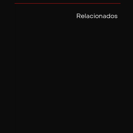
Relacionados